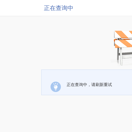
正在查询中
正在查询中，请刷新重试