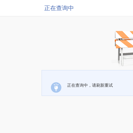
正在查询中
正在查询中，请刷新重试