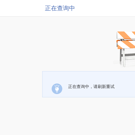
正在查询中
正在查询中，请刷新重试