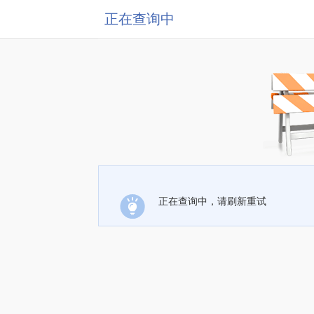
正在查询中
正在查询中，请刷新重试