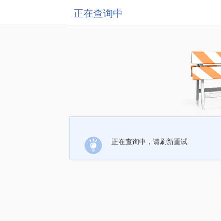
正在查询中
正在查询中，请刷新重试