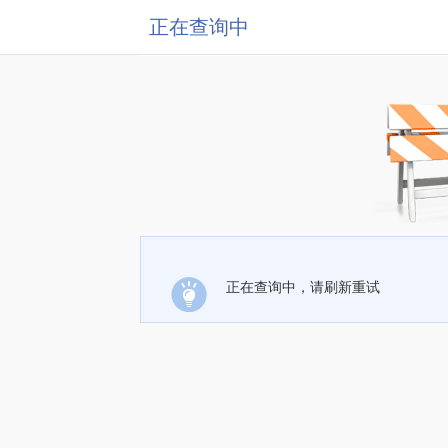
正在查询中
正在查询中，请刷新重试